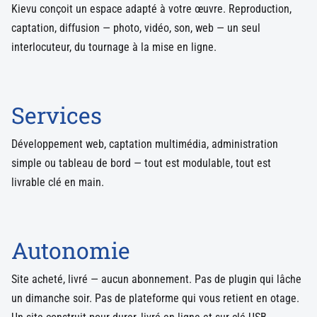
Kievu conçoit un espace adapté à votre œuvre. Reproduction,
captation, diffusion — photo, vidéo, son, web — un seul
interlocuteur, du tournage à la mise en ligne.
Services
Développement web, captation multimédia, administration
simple ou tableau de bord — tout est modulable, tout est
livrable clé en main.
Autonomie
Site acheté, livré — aucun abonnement. Pas de plugin qui lâche
un dimanche soir. Pas de plateforme qui vous retient en otage.