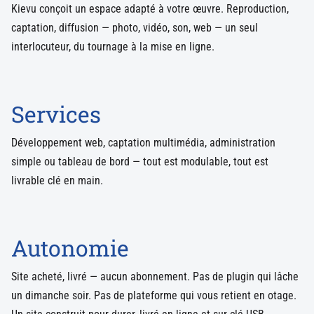
Kievu conçoit un espace adapté à votre œuvre. Reproduction,
captation, diffusion — photo, vidéo, son, web — un seul
interlocuteur, du tournage à la mise en ligne.
Services
Développement web, captation multimédia, administration
simple ou tableau de bord — tout est modulable, tout est
livrable clé en main.
Autonomie
Site acheté, livré — aucun abonnement. Pas de plugin qui lâche
un dimanche soir. Pas de plateforme qui vous retient en otage.